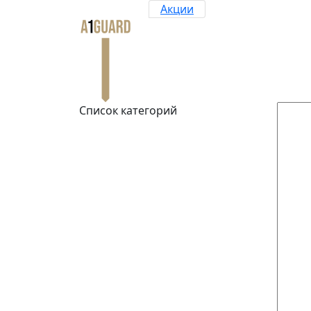
Акции
Список категорий