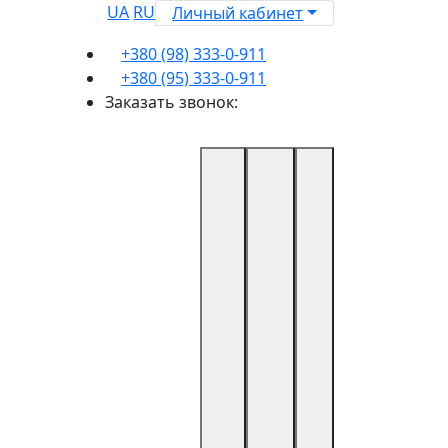
UA
RU
Личный кабинет
+380 (98) 333-0-911
+380 (95) 333-0-911
Заказать звонок: