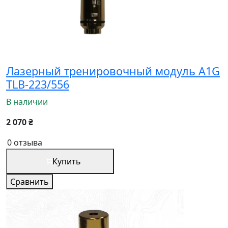
Лазерный тренировочный модуль A1G
TLB-223/556
В наличии
2 070 ₴
0 отзыва
Купить
Сравнить