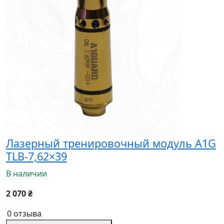
Лазерный тренировочный модуль A1G
TLB-7,62×39
В наличии
2 070 ₴
0 отзыва