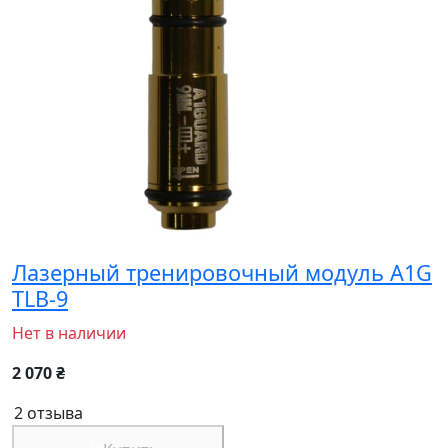
Лазерный тренировочный модуль A1G
TLB-9
Нет в наличии
2 070 ₴
2 отзыва