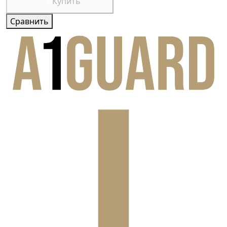
Купить
Сравнить