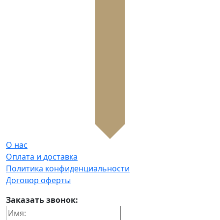
О нас
Оплата и доставка
Политика конфиденциальности
Договор оферты
Заказать звонок: