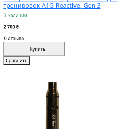
тренировок A1G Reactive, Gen 3
В наличии
2 700 ₴
0 отзыва
Купить
Сравнить