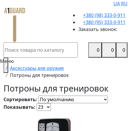
UA
RU
+380 (98) 333-0-911
+380 (95) 333-0-911
Заказать звонок:
0
0
0
Меню
Аксессуары для оружия
Потроны для тренировок
Потроны для тренировок
Сортировать:
Показывать: