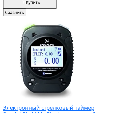
Купить
Сравнить
Электронный стрелковый таймер