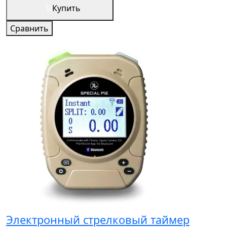
Купить
Сравнить
Электронный стрелковый таймер