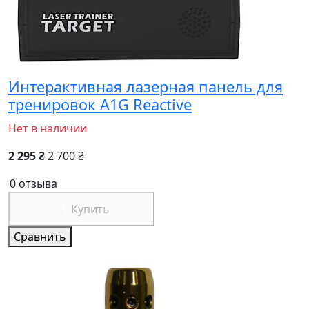
Интерактивная лазерная панель для
тренировок A1G Reactive
Нет в наличии
2 295 ₴
2 700 ₴
0 отзыва
Купить
Сравнить