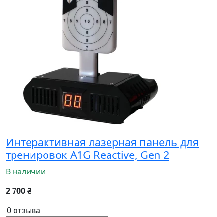
Интерактивная лазерная панель для
тренировок A1G Reactive, Gen 2
В наличии
2 700 ₴
0 отзыва