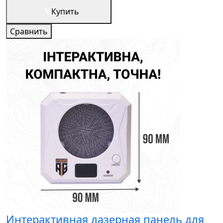
Купить
Сравнить
Интерактивная лазерная панель для