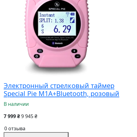
Электронный стрелковый таймер
Special Pie M1A+Bluetooth, розовый
В наличии
7 999 ₴
9 945 ₴
0 отзыва