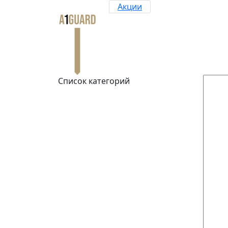
Акции
Список категорий