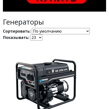
Генераторы
Сортировать:
Показывать: