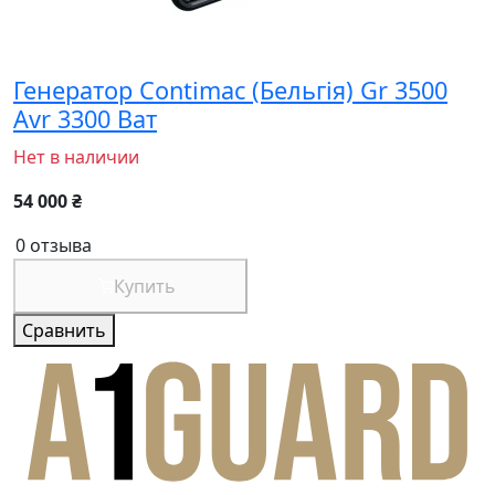
Генератор Contimac (Бельгія) Gr 3500
Avr 3300 Ват
Нет в наличии
54 000 ₴
0 отзыва
Купить
Сравнить