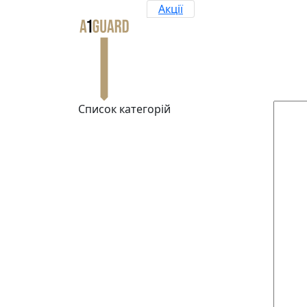
Акції
Список категорій