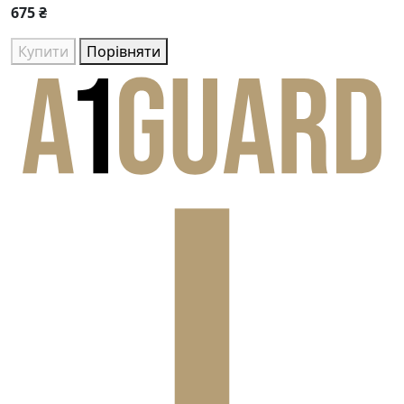
675 ₴
Купити
Порівняти