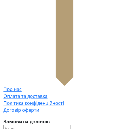
Про нас
Оплата та доставка
Політика конфіденційності
Договір оферти
Замовити дзвінок: