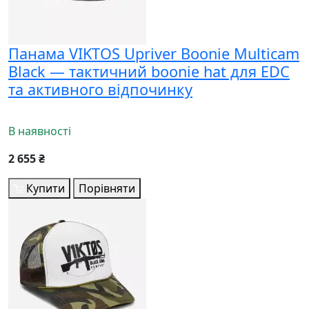
Панама VIKTOS Upriver Boonie Multicam
Black — тактичний boonie hat для EDC
та активного відпочинку
В наявності
2 655 ₴
Купити
Порівняти