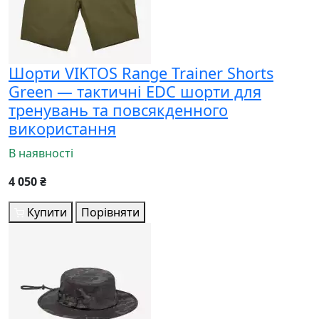
Шорти VIKTOS Range Trainer Shorts
Green — тактичні EDC шорти для
тренувань та повсякденного
використання
В наявності
4 050 ₴
Купити
Порівняти