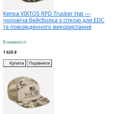
Кепка VIKTOS RPD Trucker Hat —
чоловіча бейсболка з сіткою для EDC
та повсякденного використання
В наявності
1 620 ₴
Купити
Порівняти