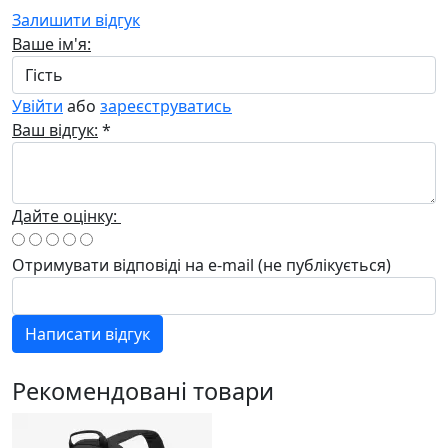
Залишити відгук
Ваше ім'я:
Увійти
або
зареєструватись
Ваш відгук:
*
Дайте оцінку:
Отримувати відповіді
на e-mail
(не публікується)
Написати відгук
Рекомендовані товари