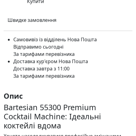
Купити
Швидке замовлення
Самовивіз із відділень Нова Пошта
Відправимо сьогодні
За тарифами перевізника
Доставка кур'єром Нова Пошта
Доставка завтра з 11:00
За тарифами перевізника
Опис
Bartesian 55300 Premium
Cocktail Machine: Ідеальні
коктейлі вдома
Хочете насолоджуватися професійно змішаними