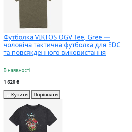
Футболка VIKTOS OGV Tee, Gree —
чоловіча тактична футболка для EDC
та повсякденного використання
В наявності
1 620 ₴
Купити
Порівняти