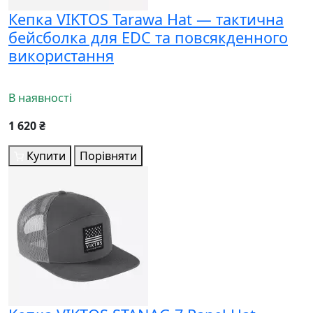
Кепка VIKTOS Tarawa Hat — тактична
бейсболка для EDC та повсякденного
використання
В наявності
1 620 ₴
Купити
Порівняти