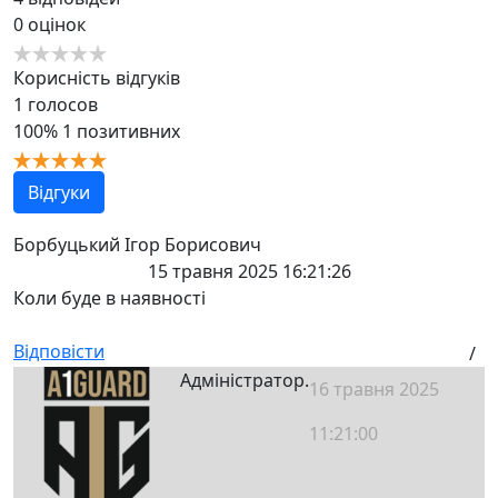
0
оцінок
Корисність відгуків
1
голосов
100%
1 позитивних
Відгуки
Борбуцький Ігор Борисович
15 травня 2025 16:21:26
Коли буде в наявності
Відповісти
/
Адміністратор.
16 травня 2025
11:21:00