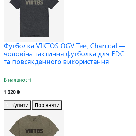
Футболка VIKTOS OGV Tee, Charcoal —
чоловіча тактична футболка для EDC
та повсякденного використання
В наявності
1 620 ₴
Купити
Порівняти