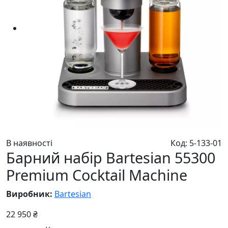
В наявності
Код: 5-133-01
Барний набір Bartesian 55300
Premium Cocktail Machine
Виробник:
Bartesian
22 950 ₴