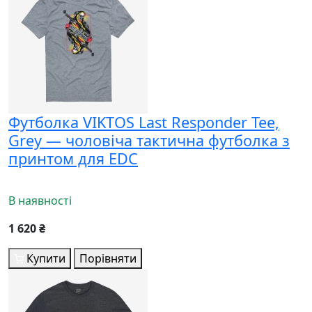
Футболка VIKTOS Last Responder Tee,
Grey — чоловіча тактична футболка з
принтом для EDC
В наявності
1 620 ₴
Купити
Порівняти