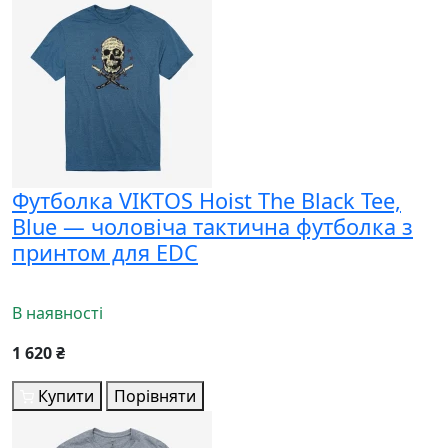
Футболка VIKTOS Hoist The Black Tee,
Blue — чоловіча тактична футболка з
принтом для EDC
В наявності
1 620 ₴
Купити
Порівняти