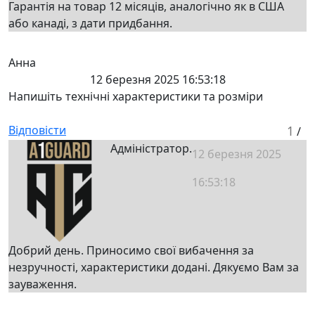
Гарантія на товар 12 місяців, аналогічно як в США
або канаді, з дати придбання.
Анна
12 березня 2025 16:53:18
Напишіть технічні характеристики та розміри
Відповісти
1
/
Адміністратор.
12 березня 2025
16:53:18
Добрий день. Приносимо свої вибачення за
незручності, характеристики додані. Дякуємо Вам за
зауваження.