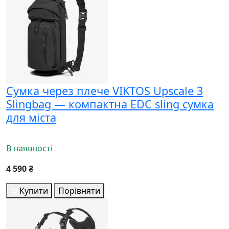
Сумка через плече VIKTOS Upscale 3
Slingbag — компактна EDC sling сумка
для міста
В наявності
4 590 ₴
Купити
Порівняти