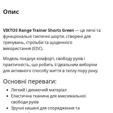
Опис
VIKTOS Range Trainer Shorts Green
— це легкі та
функціональні тактичні шорти, створені для
тренувань, стрільби та щоденного
використання (EDC).
Модель поєднує комфорт, свободу рухів і
практичність, що робить її ідеальним вибором
для активного способу життя в теплу пору року.
Основні переваги:
Легкий і дихаючий матеріал
Еластична тканина для максимальної
свободи рухів
Зручні кишені для спорядження та