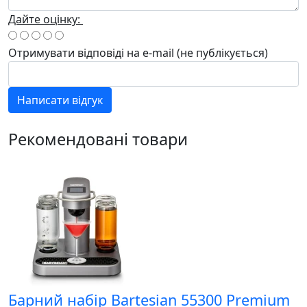
Дайте оцінку:
Отримувати відповіді
на e-mail
(не публікується)
Написати відгук
Рекомендовані товари
Барний набір Bartesian 55300 Premium