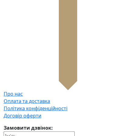
Про нас
Оплата та доставка
Політика конфіденційності
Договір оферти
Замовити дзвінок: