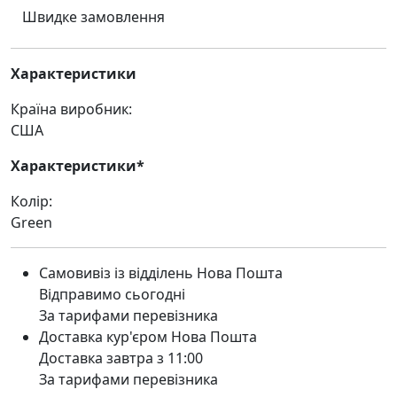
Швидке замовлення
Характеристики
Країна виробник:
США
Характеристики*
Колір:
Green
Самовивіз із відділень Нова Пошта
Відправимо сьогодні
За тарифами перевізника
Доставка кур'єром Нова Пошта
Доставка завтра з 11:00
За тарифами перевізника