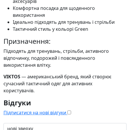
аксесуарів
Комфортна посадка для щоденного
використання
Ідеально підходять для тренувань і стрільби
Тактичний стиль у кольорі Green
Призначення:
Підходять для тренувань, стрільби, активного
відпочинку, подорожей і повсякденного
використання влітку.
VIKTOS
— американський бренд, який створює
сучасний тактичний одяг для активних
користувачів.
Відгуки
Підписатися на нові відгуки