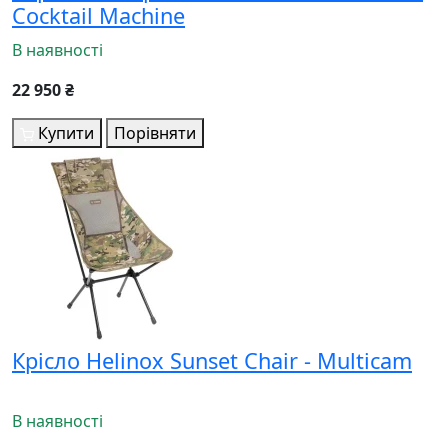
Cocktail Machine
В наявності
22 950 ₴
Купити
Порівняти
Крісло Helinox Sunset Chair - Multicam
В наявності