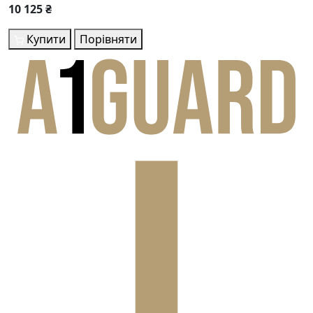
10 125 ₴
Купити
Порівняти