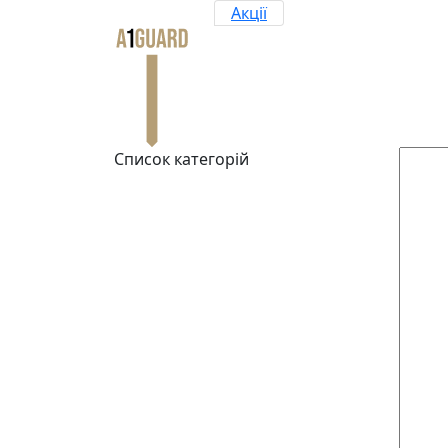
Акції
Список категорій