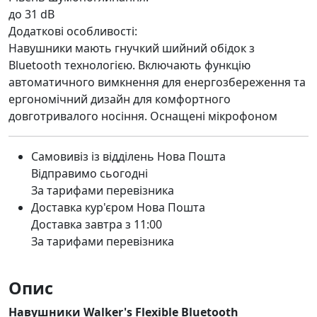
до 31 dB
Додаткові особливості:
Навушники мають гнучкий шийний обідок з
Bluetooth технологією. Включають функцію
автоматичного вимкнення для енергозбереження та
ергономічний дизайн для комфортного
довготривалого носіння. Оснащені мікрофоном
Самовивіз із відділень Нова Пошта
Відправимо сьогодні
За тарифами перевізника
Доставка кур'єром Нова Пошта
Доставка завтра з 11:00
За тарифами перевізника
Опис
Навушники Walker's Flexible Bluetooth