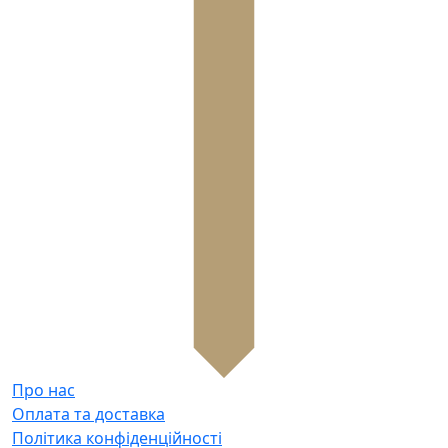
Про нас
Оплата та доставка
Політика конфіденційності