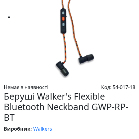
Немає в наявності
Код: 54-017-18
Беруші Walker's Flexible
Bluetooth Neckband GWP-RP-
BT
Виробник:
Walkers