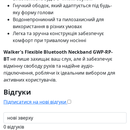
Гнучкий ободок, який адаптується під будь-
яку форму голови
Водонепроникний та пилозахисний для
використання в різних умовах
Легка та зручна конструкція забезпечує
комфорт при тривалому носінні
Walker's Flexible Bluetooth Neckband GWP-RP-
BT
не лише захищає ваш слух, але й забезпечує
відмінну свободу рухів та надійне аудіо-
підключення, роблячи їх ідеальним вибором для
активних користувачів.
Відгуки
Підписатися на нові відгуки
0
відгуків