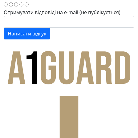
Отримувати відповіді
на e-mail
(не публікується)
Написати відгук