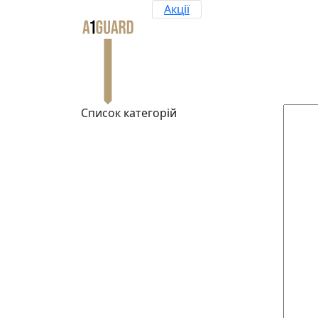
Акції
Список категорій