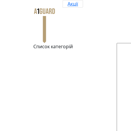
Акції
Список категорій