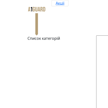
Акції
Список категорій