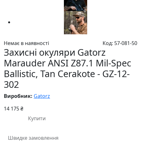
Немає в наявності
Код: 57-081-50
Захисні окуляри Gatorz
Marauder ANSI Z87.1 Mil-Spec
Ballistic, Tan Cerakote - GZ-12-
302
Виробник:
Gatorz
14 175 ₴
Купити
Швидке замовлення