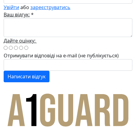
Увійти
або
зареєструватись
Ваш відгук:
*
Дайте оцінку:
Отримувати відповіді
на e-mail
(не публікується)
Написати відгук