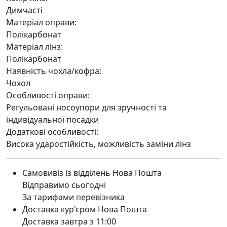
Димчасті
Матеріал оправи:
Полікарбонат
Матеріал лінз:
Полікарбонат
Наявність чохла/кофра:
Чохол
Особливості оправи:
Регульовані носоупори для зручності та
індивідуальної посадки
Додаткові особливості:
Висока ударостійкість, можливість заміни лінз
Самовивіз із відділень Нова Пошта
Відправимо сьогодні
За тарифами перевізника
Доставка кур'єром Нова Пошта
Доставка завтра з 11:00