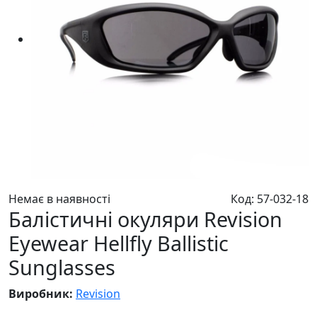
Немає в наявності
Код: 57-032-18
Балістичні окуляри Revision
Eyewear Hellfly Ballistic
Sunglasses
Виробник:
Revision