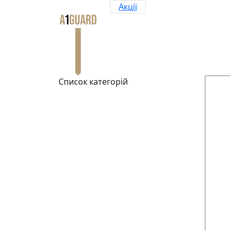
Акції
Список категорій