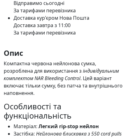
Відправимо сьогодні
За тарифами перевізника
Доставка кур'єром Нова Пошта
Доставка завтра з 11:00
За тарифами перевізника
Опис
Компактна червона нейлонова сумка,
розроблена для використання з
індивідуальним
комплектом NAR Bleeding Control
. Цей варіант
включає тільки сумку, без патча та внутрішнього
наповнення.
Особливості та
функціональність
Матеріал:
Легкий rip-stop нейлон
Застібка:
Нейлонова блискавка з 550 cord pulls