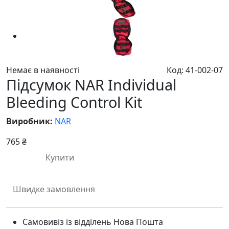
Немає в наявності
Код: 41-002-07
Підсумок NAR Individual
Bleeding Control Kit
Виробник:
NAR
765 ₴
Купити
Швидке замовлення
Самовивіз із відділень Нова Пошта