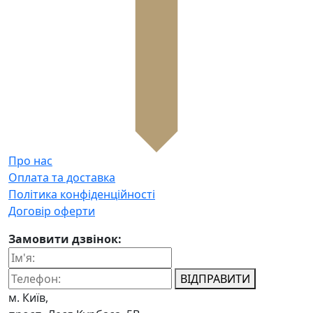
Про нас
Оплата та доставка
Політика конфіденційності
Договір оферти
Замовити дзвінок:
ВІДПРАВИТИ
м. Київ,