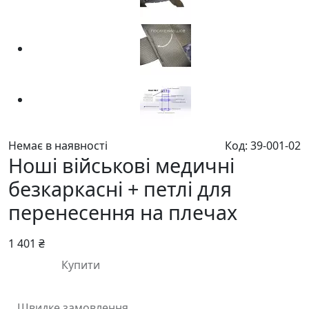
Немає в наявності
Код: 39-001-02
Ноші військові медичні
безкаркасні + петлі для
перенесення на плечах
1 401 ₴
Купити
Швидке замовлення