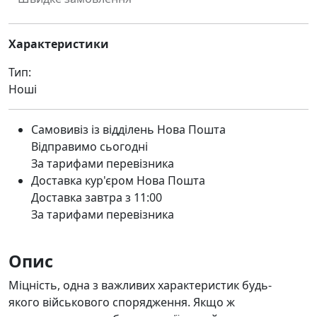
Характеристики
Тип:
Ноші
Самовивіз із відділень Нова Пошта
Відправимо сьогодні
За тарифами перевізника
Доставка кур'єром Нова Пошта
Доставка завтра з 11:00
За тарифами перевізника
Опис
Міцність, одна з важливих характеристик будь-
якого військового спорядження. Якщо ж