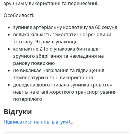
зручним у використанні та перенесенні.
Особливості:
зупиняє артеріальну кровотечу за 60 секунд
велика кількість гемостатичної речовини
хітозану -9 грам в упаковці
компактне Z-fold упаковка бинта для
зручного зберігання та накладання на
ранову поверхню
не викликає нагрівання та підвищення
температури в зоні використання
доведена довготривала зупинка кровотечі
навіть на етапі жорсткого транспортування
потерпілого
Відгуки
Підписатися на нові відгуки