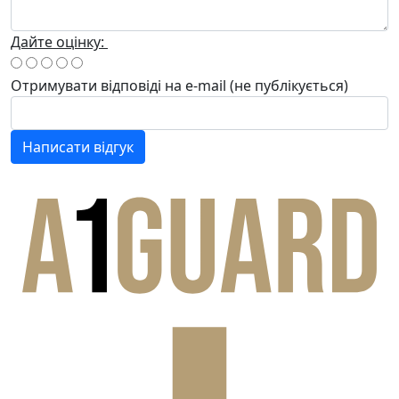
Дайте оцінку:
Отримувати відповіді
на e-mail
(не публікується)
Написати відгук