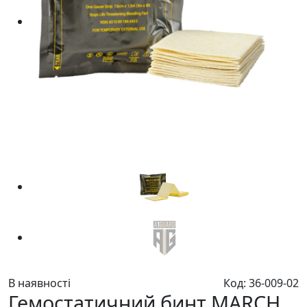
В наявності
Код: 36-009-02
Гемостатичний бинт MARCH