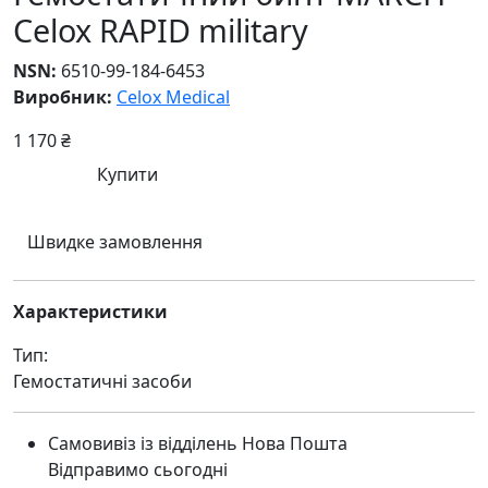
Celox RAPID military
NSN:
6510-99-184-6453
Виробник:
Celox Medical
1 170 ₴
Купити
Швидке замовлення
Характеристики
Тип:
Гемостатичні засоби
Самовивіз із відділень Нова Пошта
Відправимо сьогодні