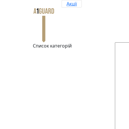
Акції
Список категорій