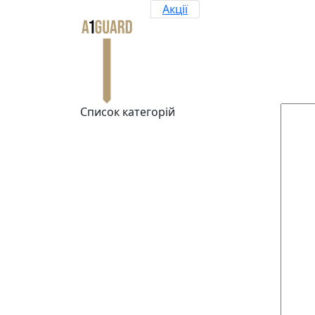
Акції
Список категорій