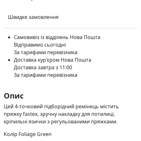
Швидке замовлення
Самовивіз із відділень Нова Пошта
Відправимо сьогодні
За тарифами перевізника
Доставка кур'єром Нова Пошта
Доставка завтра з 11:00
За тарифами перевізника
Опис
Цей 4-точковий підборідний ремінець містить
пряжку fastex, зручну накладку для потилиці,
кріпильні язички з регульованими пряжками.
Колір Foliage Green