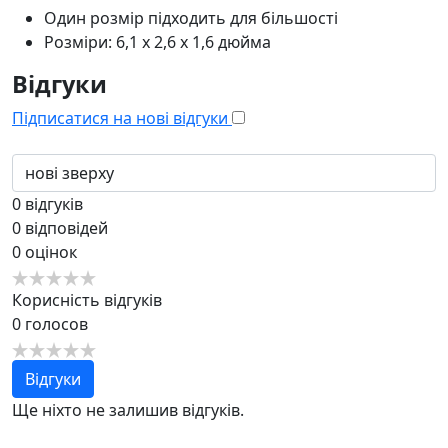
Один розмір підходить для більшості
Розміри: 6,1 x 2,6 x 1,6 дюйма
Відгуки
Підписатися на нові відгуки
0
відгуків
0
відповідей
0
оцінок
Корисність відгуків
0
голосов
Відгуки
Ще ніхто не залишив відгуків.