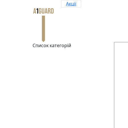
Акції
Список категорій