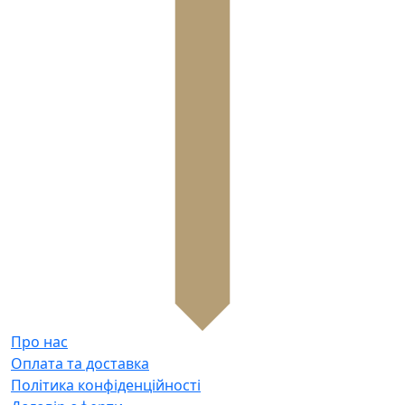
Про нас
Оплата та доставка
Політика конфіденційності