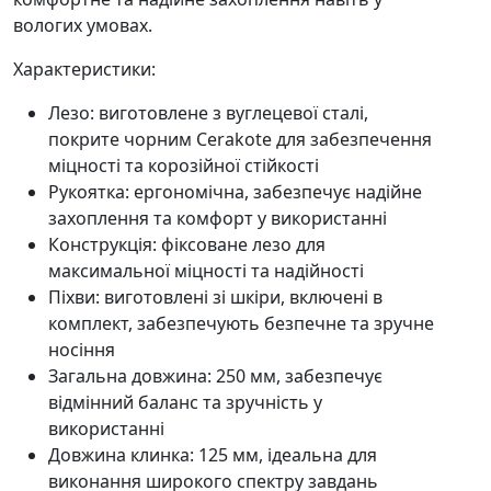
вологих умовах.
Характеристики:
Лезо: виготовлене з вуглецевої сталі,
покрите чорним Cerakote для забезпечення
міцності та корозійної стійкості
Рукоятка: ергономічна, забезпечує надійне
захоплення та комфорт у використанні
Конструкція: фіксоване лезо для
максимальної міцності та надійності
Піхви: виготовлені зі шкіри, включені в
комплект, забезпечують безпечне та зручне
носіння
Загальна довжина: 250 мм, забезпечує
відмінний баланс та зручність у
використанні
Довжина клинка: 125 мм, ідеальна для
виконання широкого спектру завдань