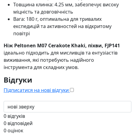
Товщина клинка: 4.25 мм, забезпечує високу
міцність та довговічність
Вага: 180 г, оптимальна для тривалих
експедицій та активностей на відкритому
повітрі
Ніж Peltonen M07 Cerakote Khaki, піхви, FJP141
ідеально підходить для мисливців та ентузіастів
виживання, які потребують надійного
інструмента для складних умов.
Відгуки
Підписатися на нові відгуки
0
відгуків
0
відповідей
0
оцінок