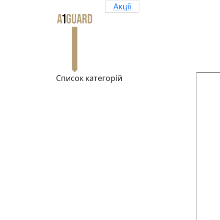
Акції
Список категорій