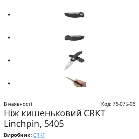
В наявності
Код: 76-075-06
Ніж кишеньковий CRKT
Linchpin, 5405
Виробник:
CRKT