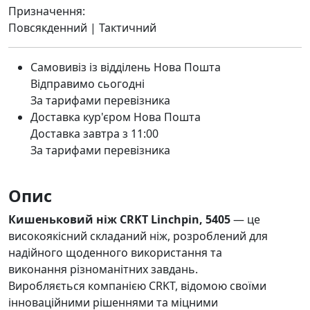
Призначення:
Повсякденний | Тактичний
Самовивіз із відділень Нова Пошта
Відправимо сьогодні
За тарифами перевізника
Доставка кур'єром Нова Пошта
Доставка завтра з 11:00
За тарифами перевізника
Опис
Кишеньковий ніж CRKT Linchpin, 5405
— це
високоякісний складаний ніж, розроблений для
надійного щоденного використання та
виконання різноманітних завдань.
Виробляється компанією CRKT, відомою своїми
інноваційними рішеннями та міцними