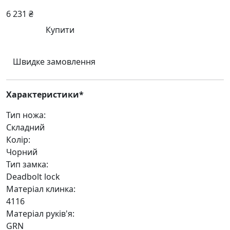
6 231 ₴
Купити
Швидке замовлення
Характеристики*
Тип ножа:
Складний
Колір:
Чорний
Тип замка:
Deadbolt lock
Матеріал клинка:
4116
Матеріал руків'я:
GRN