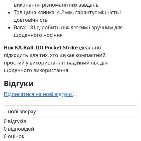
виконання різноманітних завдань
Товщина клинка: 4.2 мм, гарантує міцність і
довговічність
Вага: 181 г, робить ніж легким і зручним для
щоденного носіння
Ніж KA-BAR TDI Pocket Strike
ідеально
підходить для тих, хто шукає компактний,
простий у використанні і надійний ніж для
щоденного використання.
Відгуки
Підписатися на нові відгуки
0
відгуків
0
відповідей
0
оцінок