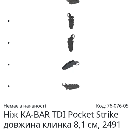
Немає в наявності
Код: 76-076-05
Ніж KA-BAR TDI Pocket Strike
довжина клинка 8,1 см, 2491