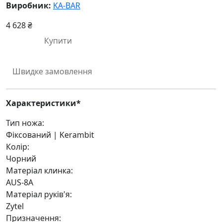
Виробник:
KA-BAR
4 628 ₴
Купити
Швидке замовлення
Характеристики*
Тип ножа:
Фіксований | Kerambit
Колір:
Чорний
Матеріал клинка:
AUS-8A
Матеріал руків'я:
Zytel
Призначення: