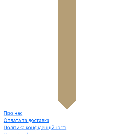
Про нас
Оплата та доставка
Політика конфіденційності