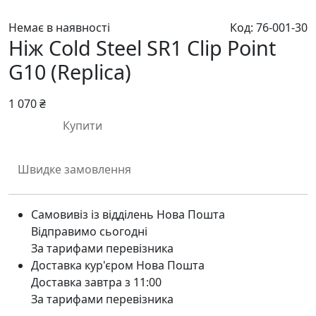
Немає в наявності
Код: 76-001-30
Ніж Cold Steel SR1 Clip Point
G10 (Replica)
1 070 ₴
Купити
Швидке замовлення
Самовивіз із відділень Нова Пошта
Відправимо сьогодні
За тарифами перевізника
Доставка кур'єром Нова Пошта
Доставка завтра з 11:00
За тарифами перевізника