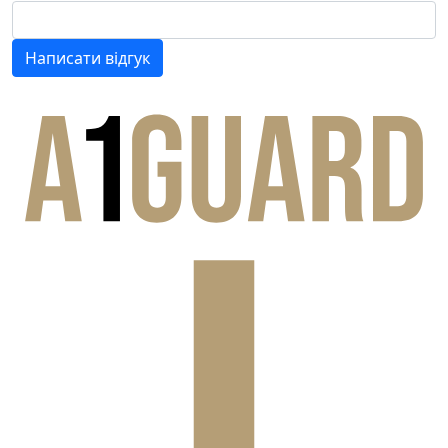
Написати відгук