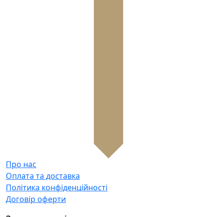
Про нас
Оплата та доставка
Політика конфіденційності
Договір оферти