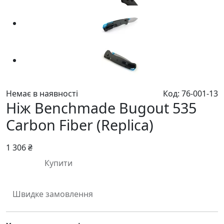
Немає в наявності
Код: 76-001-13
Ніж Benchmade Bugout 535
Carbon Fiber (Replica)
1 306 ₴
Купити
Швидке замовлення