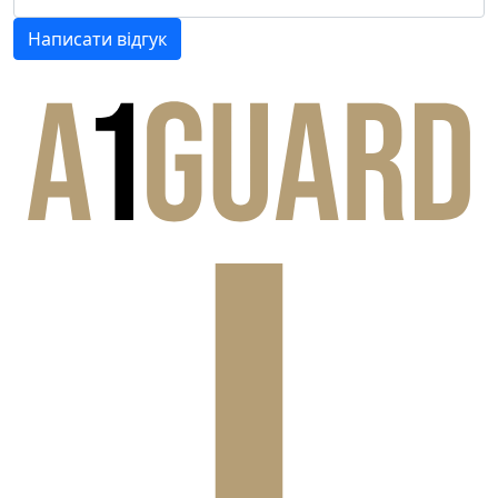
Написати відгук