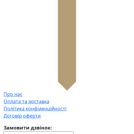
Про нас
Оплата та доставка
Політика конфіденційності
Договір оферти
Замовити дзвінок: