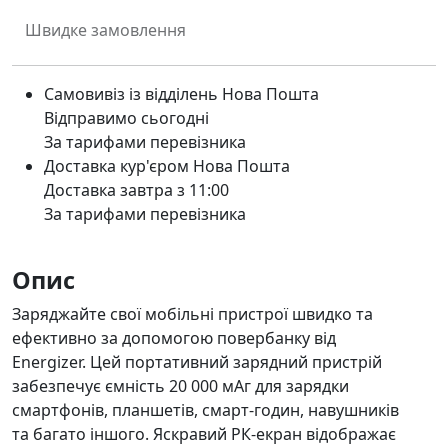
Швидке замовлення
Самовивіз із відділень Нова Пошта
Відправимо сьогодні
За тарифами перевізника
Доставка кур'єром Нова Пошта
Доставка завтра з 11:00
За тарифами перевізника
Опис
Заряджайте свої мобільні пристрої швидко та
ефективно за допомогою повербанку від
Energizer. Цей портативний зарядний пристрій
забезпечує ємність 20 000 мАг для зарядки
смартфонів, планшетів, смарт-годин, навушників
та багато іншого. Яскравий РК-екран відображає