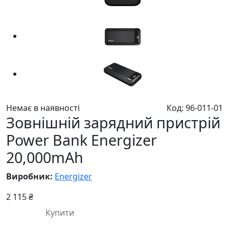
Немає в наявності
Код: 96-011-01
Зовнішній зарядний пристрій
Power Bank Energizer
20,000mAh
Виробник:
Energizer
2 115 ₴
Купити