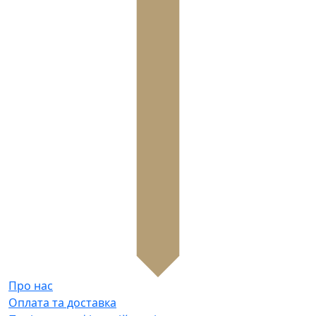
Про нас
Оплата та доставка