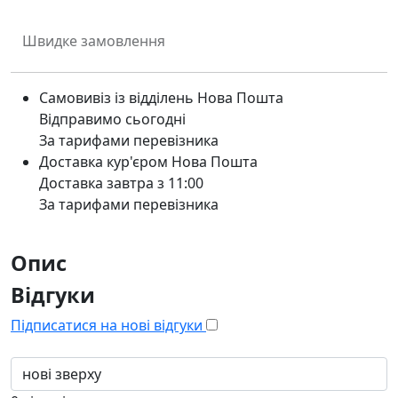
Швидке замовлення
Самовивіз із відділень Нова Пошта
Відправимо сьогодні
За тарифами перевізника
Доставка кур'єром Нова Пошта
Доставка завтра з 11:00
За тарифами перевізника
Опис
Відгуки
Підписатися на нові відгуки