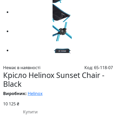
Немає в наявності
Код: 65-118-07
Крісло Helinox Sunset Chair -
Black
Виробник:
Helinox
10 125 ₴
Купити