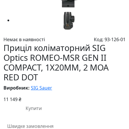
Немає в наявності
Код: 93-126-01
Приціл коліматорний SIG
Optics ROMEO-MSR GEN II
COMPACT, 1X20MM, 2 MOA
RED DOT
Виробник:
SIG Sauer
11 149 ₴
Купити
Швидке замовлення