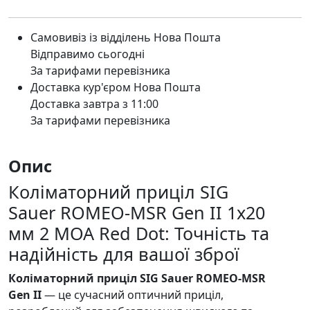
Самовивіз із відділень Нова Пошта
Відправимо сьогодні
За тарифами перевізника
Доставка кур'єром Нова Пошта
Доставка завтра з 11:00
За тарифами перевізника
Опис
Коліматорний приціл SIG
Sauer ROMEO-MSR Gen II 1x20
мм 2 MOA Red Dot: Точність та
надійність для вашої зброї
Коліматорний приціл SIG Sauer ROMEO-MSR
Gen II
— це сучасний оптичний приціл,