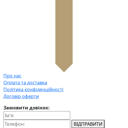
Про нас
Оплата та доставка
Політика конфіденційності
Договір оферти
Замовити дзвінок:
ВІДПРАВИТИ