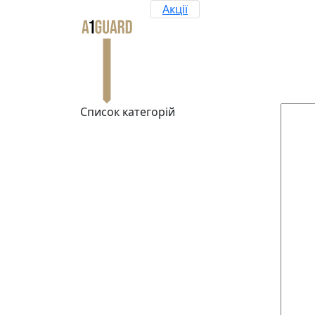
Акції
Список категорій