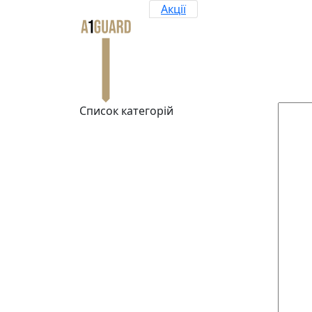
Акції
Список категорій