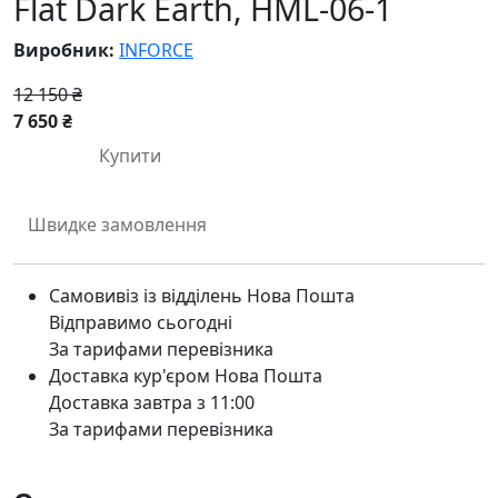
Flat Dark Earth, HML-06-1
Виробник:
INFORCE
12 150 ₴
7 650 ₴
Купити
Швидке замовлення
Самовивіз із відділень Нова Пошта
Відправимо сьогодні
За тарифами перевізника
Доставка кур'єром Нова Пошта
Доставка завтра з 11:00
За тарифами перевізника