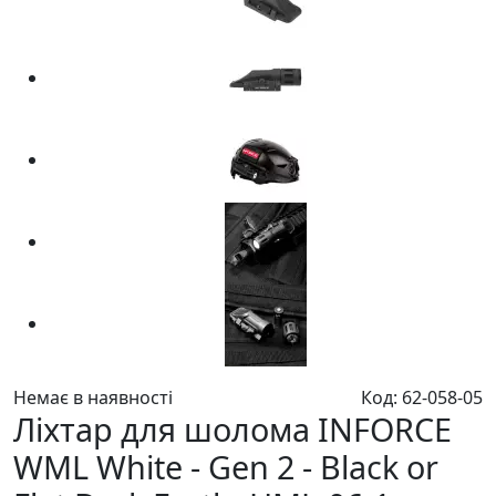
Немає в наявності
Код: 62-058-05
Ліхтар для шолома INFORCE
WML White - Gen 2 - Black or