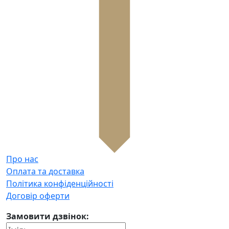
Про нас
Оплата та доставка
Політика конфіденційності
Договір оферти
Замовити дзвінок: