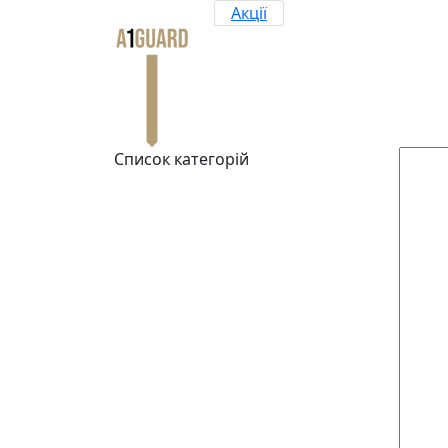
Акції
Список категорій