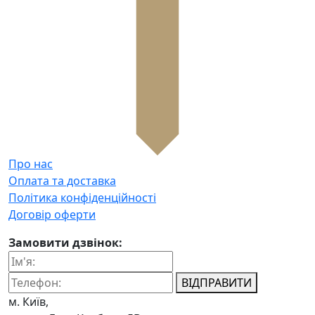
Про нас
Оплата та доставка
Політика конфіденційності
Договір оферти
Замовити дзвінок:
ВІДПРАВИТИ
м. Київ,