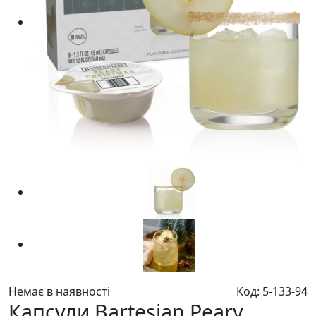
Немає в наявності
Код: 5-133-94
Капсули Bartesian Peary