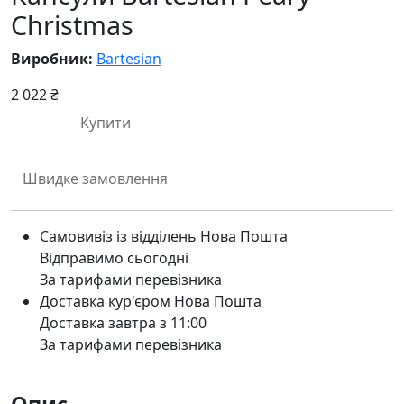
Christmas
Виробник:
Bartesian
2 022 ₴
Купити
Швидке замовлення
Самовивіз із відділень Нова Пошта
Відправимо сьогодні
За тарифами перевізника
Доставка кур'єром Нова Пошта
Доставка завтра з 11:00
За тарифами перевізника
Опис