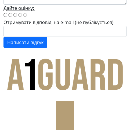
Дайте оцінку:
Отримувати відповіді
на e-mail
(не публікується)
Написати відгук