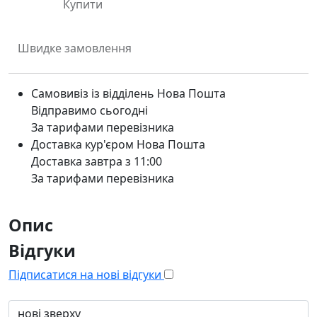
Купити
Швидке замовлення
Самовивіз із відділень Нова Пошта
Відправимо сьогодні
За тарифами перевізника
Доставка кур'єром Нова Пошта
Доставка завтра з 11:00
За тарифами перевізника
Опис
Відгуки
Підписатися на нові відгуки